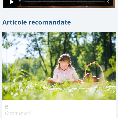
Articole recomandate
(0 comentarii)