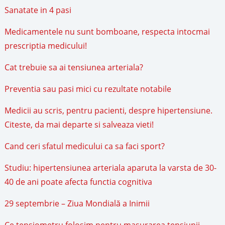
Sanatate in 4 pasi
Medicamentele nu sunt bomboane, respecta intocmai
prescriptia medicului!
Cat trebuie sa ai tensiunea arteriala?
Preventia sau pasi mici cu rezultate notabile
Medicii au scris, pentru pacienti, despre hipertensiune.
Citeste, da mai departe si salveaza vieti!
Cand ceri sfatul medicului ca sa faci sport?
Studiu: hipertensiunea arteriala aparuta la varsta de 30-
40 de ani poate afecta functia cognitiva
29 septembrie – Ziua Mondială a Inimii