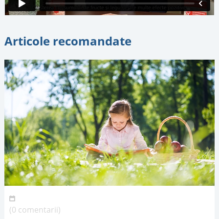
Articole recomandate
(0 comentarii)