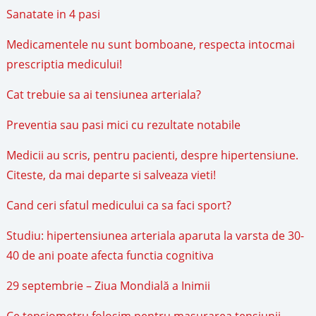
Sanatate in 4 pasi
Medicamentele nu sunt bomboane, respecta intocmai
prescriptia medicului!
Cat trebuie sa ai tensiunea arteriala?
Preventia sau pasi mici cu rezultate notabile
Medicii au scris, pentru pacienti, despre hipertensiune.
Citeste, da mai departe si salveaza vieti!
Cand ceri sfatul medicului ca sa faci sport?
Studiu: hipertensiunea arteriala aparuta la varsta de 30-
40 de ani poate afecta functia cognitiva
29 septembrie – Ziua Mondială a Inimii